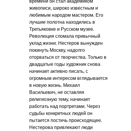
времени он стал академиком
живописи, широко известным и
любимым народом мастером. Его
лучшие полотна находились в
Третьяковке и Русском музее.
Революция сломала привычный
уклад жизни. Нестеров вынужден
покинуть Москву, надолго
оторваться от творчества. Только в
двадцатые годы художник снова
начинает активно писать, с
огромным интересом вглядывается
в новую жизнь. Михаил
Васильевич, не оставляя
религиозную тему, начинает
работать над портретами. Через
судьбы конкретных людей он
пытается постичь происходящее.
Нестерова привлекают люди