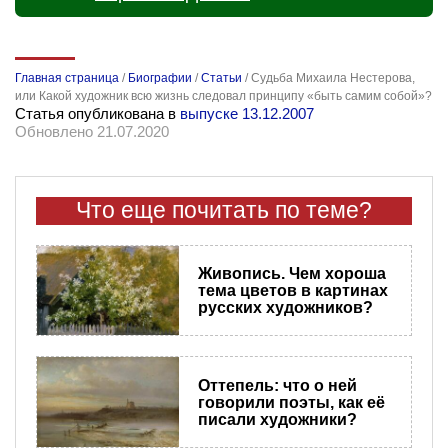
Главная страница
/
Биографии
/
Статьи
/
Судьба Михаила Нестерова,
или Какой художник всю жизнь следовал принципу «быть самим собой»?
Статья опубликована в
выпуске 13.12.2007
Обновлено 21.07.2020
Что еще почитать по теме?
Живопись. Чем хороша
тема цветов в картинах
русских художников?
Оттепель: что о ней
говорили поэты, как её
писали художники?