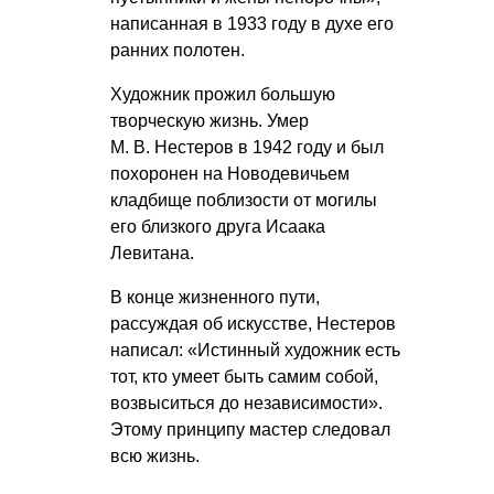
написанная в 1933 году в духе его
ранних полотен.
Художник прожил большую
творческую жизнь. Умер
М. В. Нестеров
в 1942 году и был
похоронен на Новодевичьем
кладбище поблизости от могилы
его близкого друга Исаака
Левитана.
В конце жизненного пути,
рассуждая об искусстве, Нестеров
написал: «Истинный художник есть
тот, кто умеет быть самим собой,
возвыситься до независимости».
Этому принципу мастер следовал
всю жизнь.