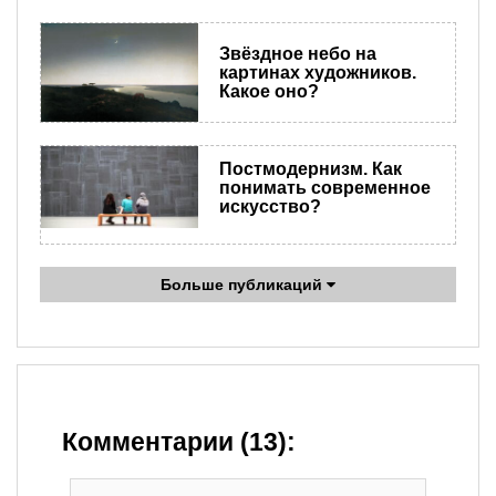
Звёздное небо на
картинах художников.
Какое оно?
Постмодернизм. Как
понимать современное
искусство?
Больше публикаций
Комментарии (13):