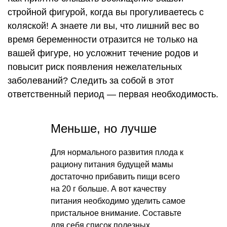
стройной фигурой, когда вы прогуливаетесь с
коляской! А знаете ли вы, что лишний вес во
время беременности отразится не только на
вашей фигуре, но усложнит течение родов и
повысит риск появления нежелательных
заболеваний? Следить за собой в этот
ответственный период — первая необходимость.
Меньше, но лучше
Для нормального развития плода к
рациону питания будущей мамы
достаточно прибавить пищи всего
на 20 г больше. А вот качеству
питания необходимо уделить самое
пристальное внимание. Составьте
для себя список полезных