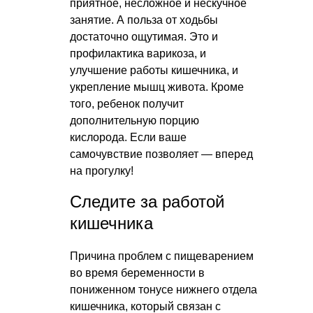
приятное, несложное и нескучное
занятие. А польза от ходьбы
достаточно ощутимая. Это и
профилактика варикоза, и
улучшение работы кишечника, и
укрепление мышц живота. Кроме
того, ребенок получит
дополнительную порцию
кислорода. Если ваше
самочувствие позволяет — вперед
на прогулку!
Следите за работой
кишечника
Причина проблем с пищеварением
во время беременности в
пониженном тонусе нижнего отдела
кишечника, который связан с