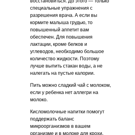
восстановиться. До этого — только
специальные упражнения с
разрешения врача. А если вы
кормите малыша грудью, то
повышенный аппетит вам
обеспечен. Для повышения
лактации, кроме белков и
углеводов, необходимо большое
количество жидкости. Поэтому
лучше выпить стакан воды, а не
налегать на пустые калории.
Пить можно сладкий чай с молоком,
если у ребенка нет аллегри на
молоко.
Кисломолочные напитки помогут
поддержать баланс
микроорганизмов в вашем
организме и в молоке для крохи.