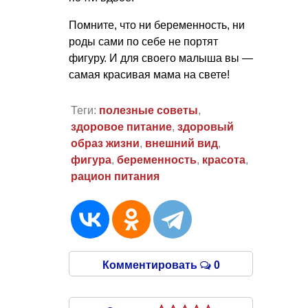
Помните, что ни беременность, ни
роды сами по себе не портят
фигуру. И для своего малыша вы —
самая красивая мама на свете!
Теги:
полезные советы
,
здоровое питание
,
здоровый
образ жизни
,
внешний вид
,
фигура
,
беременность
,
красота
,
рацион питания
Комментировать
0