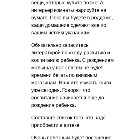
вещи, которые купите позже. А
интерьер комнаты нарисуйте на
бумаге. Пока вы будете в роддоме,
ваши домашние сделают все по
вашим четким указаниям.
Обязательно запаситесь
литературой по уходу, развитию и
воспитанию ребенка. С рождением
малыша у вас совсем не будет
времени бегать по книжным
магазинам. Начните изучать книги
уже сегодня. Говорят, что
воспитание начинается еще до
рождения ребенка.
Составьте список того, что надо
приобрести в аптеке.
Очень полезным будет посещение