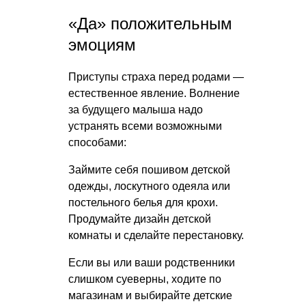
«Да» положительным
эмоциям
Приступы страха перед родами —
естественное явление. Волнение
за будущего малыша надо
устранять всеми возможными
способами:
Займите себя пошивом детской
одежды, лоскутного одеяла или
постельного белья для крохи.
Продумайте дизайн детской
комнаты и сделайте перестановку.
Если вы или ваши родственники
слишком суеверны, ходите по
магазинам и выбирайте детские