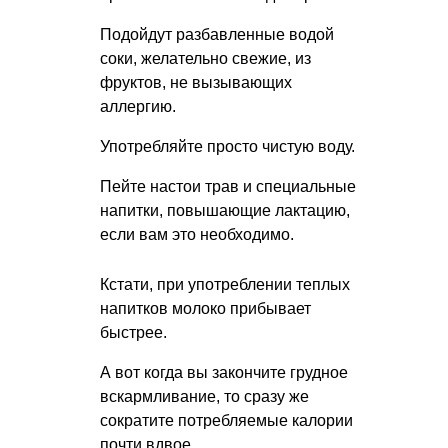
Подойдут разбавленные водой
соки, желательно свежие, из
фруктов, не вызывающих
аллергию.
Употребляйте просто чистую воду.
Пейте настои трав и специальные
напитки, повышающие лактацию,
если вам это необходимо.
Кстати, при употреблении теплых
напитков молоко прибывает
быстрее.
А вот когда вы закончите грудное
вскармливание, то сразу же
сократите потребляемые калории
почти вдвое.