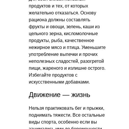
продуктов и тех, от которых
желательно отказаться. Основу
рациона должны составлять
фрукты и овощи, зелень, каши из
цельного зерна, кисломолочные
продукты, рыба, качественное
нежирное мясо и птица. Уменьшите
употребление выпечки и прочих
неполезных сладостей, разогретой
пищи, жареного и излишне острого.
Избегайте продуктов с
искусственными добавками.
Движение — жизнь
Нельзя практиковать бег и прыжки,
поднимать тяжести. Все остальные
виды спорта, особенно если вы
занимались ими до беременности,