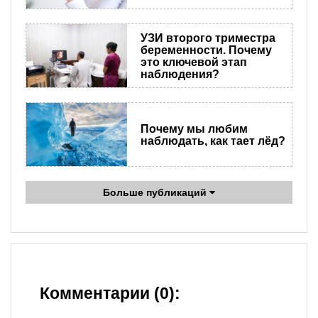
УЗИ второго триместра
беременности. Почему
это ключевой этап
наблюдения?
Почему мы любим
наблюдать, как тает лёд?
Больше публикаций
Комментарии (0):