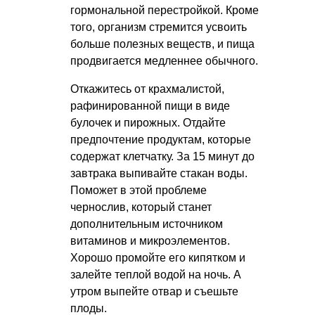
гормональной перестройкой. Кроме
того, организм стремится усвоить
больше полезных веществ, и пища
продвигается медленнее обычного.
Откажитесь от крахмалистой,
рафинированной пищи в виде
булочек и пирожных. Отдайте
предпочтение продуктам, которые
содержат клетчатку. За 15 минут до
завтрака выпивайте стакан воды.
Поможет в этой проблеме
чернослив, который станет
дополнительным источником
витаминов и микроэлементов.
Хорошо промойте его кипятком и
залейте теплой водой на ночь. А
утром выпейте отвар и съешьте
плоды.