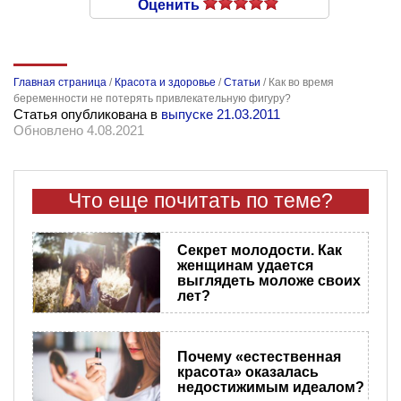
Оценить
Главная страница
/
Красота и здоровье
/
Статьи
/
Как во время
беременности не потерять привлекательную фигуру?
Статья опубликована в
выпуске 21.03.2011
Обновлено 4.08.2021
Что еще почитать по теме?
Секрет молодости. Как
женщинам удается
выглядеть моложе своих
лет?
Почему «естественная
красота» оказалась
недостижимым идеалом?