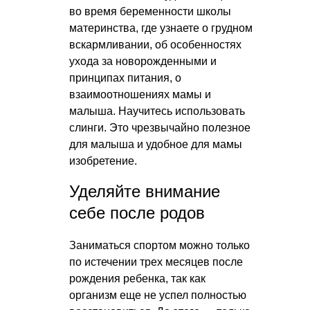
во время беременности школы
материнства, где узнаете о грудном
вскармливании, об особенностях
ухода за новорожденными и
принципах питания, о
взаимоотношениях мамы и
малыша. Научитесь использовать
слинги. Это чрезвычайно полезное
для малыша и удобное для мамы
изобретение.
Уделяйте внимание
себе после родов
Заниматься спортом можно только
по истечении трех месяцев после
рождения ребенка, так как
организм еще не успел полностью