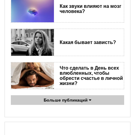
Как звуки влияют на мозг
человека?
Какая бывает зависть?
Что сделать в День всех
влюбленных, чтобы
обрести счастье в личной
жизни?
Больше публикаций