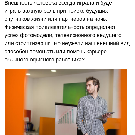
Внешность человека всегда играла и будет
играть важную роль при поиске будущих
спутников жизни или партнеров на ночь.
Физическая привлекательность определяет
успех фотомодели, телевизионного ведущего
или стриптизерши. Но неужели наш внешний вид
способен помешать или помочь карьере
обычного офисного работника?