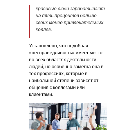
красивые люди зарабатывают
на пять процентов больше
своих менее привлекательных
коллег.
Установлено, что подобная
«несправедливость» имеет место
во всех областях деятельности
людей, но особенно заметна она в
тех профессиях, которые в
наибольшей степени зависят от
общения с коллегами или
клиентами.