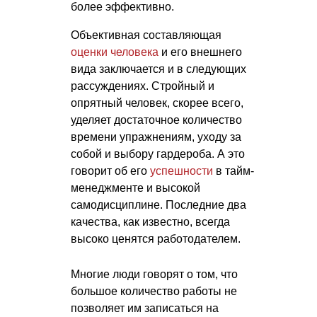
более эффективно.
Объективная составляющая
оценки человека
и его внешнего
вида заключается и в следующих
рассуждениях. Стройный и
опрятный человек, скорее всего,
уделяет достаточное количество
времени упражнениям, уходу за
собой и выбору гардероба. А это
говорит об его
успешности
в тайм-
менеджменте и высокой
самодисциплине. Последние два
качества, как известно, всегда
высоко ценятся работодателем.
Многие люди говорят о том, что
большое количество работы не
позволяет им записаться на