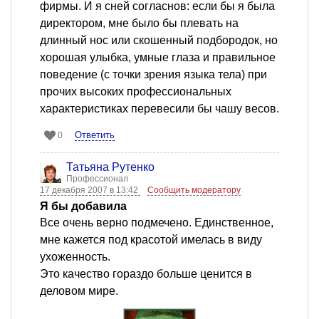
фирмы. И я сней согласнов: если бы я была
директором, мне было бы плевать на
длинный нос или скошенный подбородок, но
хорошая улыбка, умные глаза и правильное
поведение (с точки зрения языка тела) при
прочих высоких профессиональных
характеристиках перевесили бы чашу весов.
Ответить
0
Татьяна Рутенко
Профессионал
17 декабря 2007 в 13:42
Сообщить модератору
Я бы добавила
Все очень верно подмечено. Единственное,
мне кажется под красотой имелась в виду
ухоженность.
Это качество гораздо больше ценится в
деловом мире.