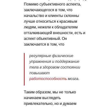
Помимо субъективного аспекта,
заключающегося в том, что
начальство и клиенты склонны
лучше относиться к красивым
людям, нежели к обладателям
отталкивающей внешности, есть и
аспект объективный. Он
заключается в том, что
регулярные физические
упражнения и поддержание
тела в здоровом состоянии
повышают
работоспособность
мозга.
Таким образом, мы не только
начинаем выглядеть
привлекательно, но и думаем