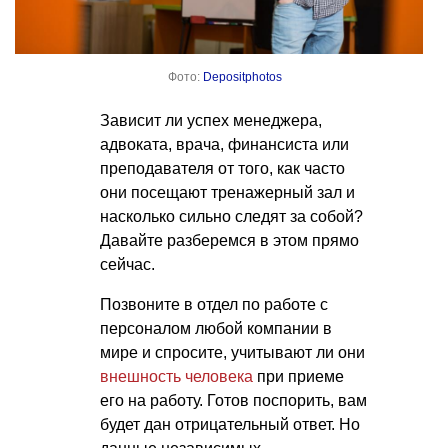
Фото:
Depositphotos
Зависит ли успех менеджера,
адвоката, врача, финансиста или
преподавателя от того, как часто
они посещают тренажерный зал и
насколько сильно следят за собой?
Давайте разберемся в этом прямо
сейчас.
Позвоните в отдел по работе с
персоналом любой компании в
мире и спросите, учитывают ли они
внешность человека
при приеме
его на работу. Готов поспорить, вам
будет дан отрицательный ответ. Но