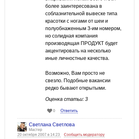
более заинтересована в
соблазнительной вывеске типа
красотки с ногами от шеи и
полуобнаженным 3-им номером,
но солидная компания
производящая ПРОДУКТ будет
акцентировать на несколько
иные личностные качества.
Возможно, Вам просто не
свезло. Подобные вакансии
редко бывают открытыми.
Оценка статьи: 3
Ответить
0
Светлана Светлова
Мастер
20 октября 2007 в 14:23
Сообщить модератору