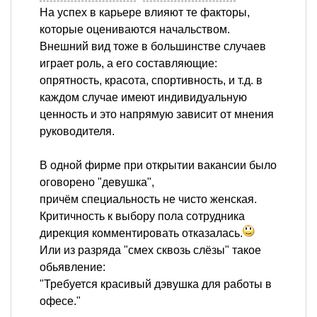
На успех в карьере влияют те факторы,
которые оцениваются начальством.
Внешний вид тоже в большинстве случаев
играет роль, а его составляющие:
опрятность, красота, спортивность, и т.д. в
каждом случае имеют индивидуальную
ценность и это напрямую зависит от мнения
руководителя.
В одной фирме при открытии вакансии было
оговорено "девушка",
причём специальность не чисто женская.
Критичность к выбору пола сотрудника
дирекция комментировать отказалась.
Или из разряда "смех сквозь слёзы" такое
обьявление:
"Требуется красивый дэвушка для работы в
офесе."