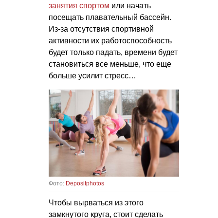
занятия спортом
или начать
посещать плавательный бассейн.
Из-за отсутствия спортивной
активности их работоспособность
будет только падать, времени будет
становиться все меньше, что еще
больше усилит стресс…
Фото:
Depositphotos
Чтобы вырваться из этого
замкнутого круга, стоит сделать