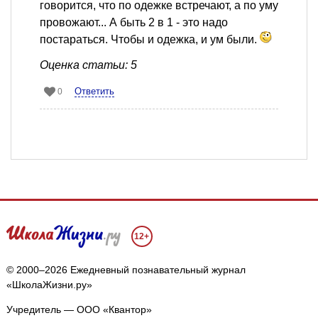
говорится, что по одежке встречают, а по уму
провожают... А быть 2 в 1 - это надо
постараться. Чтобы и одежка, и ум были.
Оценка статьи: 5
Ответить
0
12+
© 2000–2026 Ежедневный познавательный журнал
«ШколаЖизни.ру»
Учредитель — ООО «Квантор»