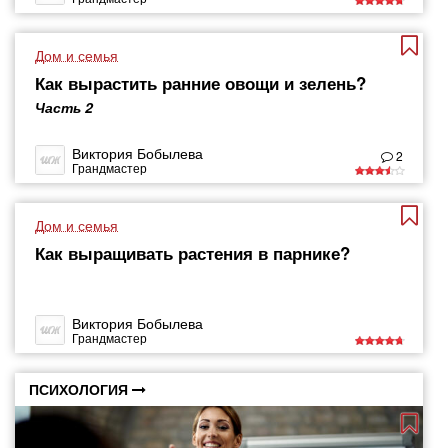
Дом и семья
Как вырастить ранние овощи и зелень?
Часть 2
Виктория Бобылева
2
Грандмастер
Дом и семья
Как выращивать растения в парнике?
Виктория Бобылева
Грандмастер
ПСИХОЛОГИЯ