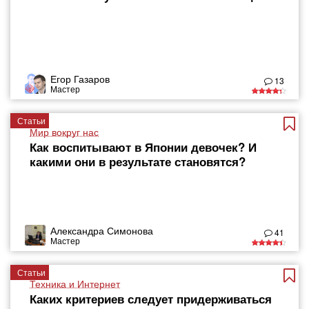
Егор Газаров
13
Мастер
Статьи
Мир вокруг нас
Как воспитывают в Японии девочек? И
какими они в результате становятся?
Александра Симонова
41
Мастер
Статьи
Техника и Интернет
Каких критериев следует придерживаться