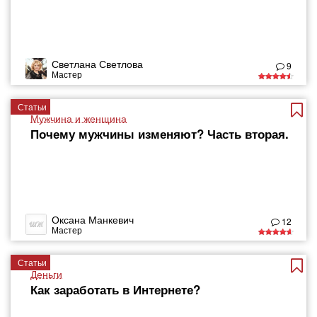
Светлана Светлова
9
Мастер
Статьи
Мужчина и женщина
Почему мужчины изменяют? Часть вторая.
Оксана Манкевич
12
Мастер
Статьи
Деньги
Как заработать в Интернете?