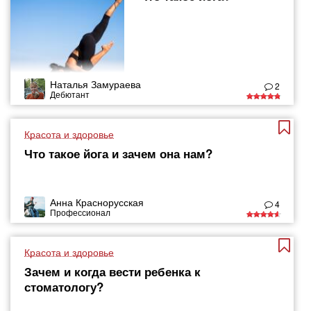
Наталья Замураева
2
Дебютант
Красота и здоровье
Что такое йога и зачем она нам?
Анна Краснорусская
4
Профессионал
Красота и здоровье
Зачем и когда вести ребенка к
стоматологу?