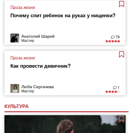
Проза жизни
Почему спит ребенок на руках у нищенки?
Анатолий Шарий
79
Мастер
Проза жизни
Как провести девичник?
Люба Сергачева
1
Мастер
КУЛЬТУРА