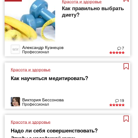
Красота и здоровье
Как правильно выбрать
диету?
Александр Кузнецов
7
Профессионал
Красота и здоровье
Как научиться медитировать?
Виктория Бессонова
19
Профессионал
Красота и здоровье
Надо ли себя совершенствовать?
Этюды о молодежной жизни