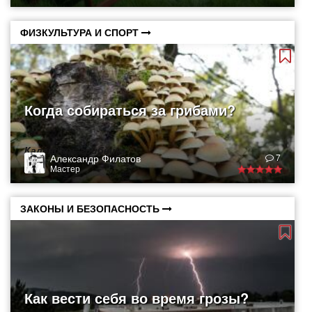
ФИЗКУЛЬТУРА И СПОРТ
Когда собираться за грибами?
Календарь грибника
Александр Филатов
7
Мастер
ЗАКОНЫ И БЕЗОПАСНОСТЬ
Как вести себя во время грозы?