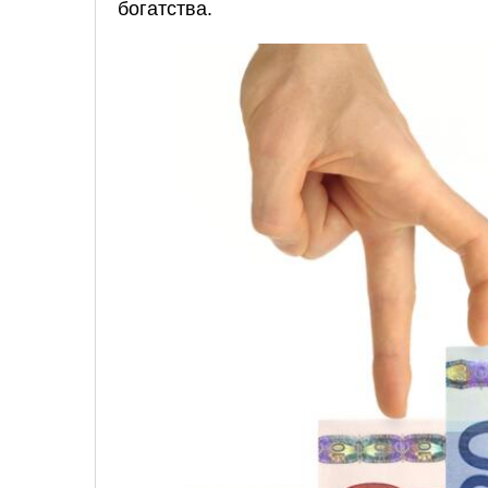
богатства.