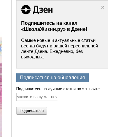
Подпишитесь на канал
«ШколаЖизни.ру» в Дзене!
Самые новые и актуальные статьи
всегда будут в вашей персональной
ленте Дзена. Ежедневно, без
выходных.
Подписаться на обновления
Подпишитесь на лучшие статьи по эл. почте