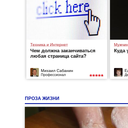
Техника и Интернет
Мужчин
Чем должна заканчиваться
Куда 
любая страница сайта?
Михаил Сабанин
Е
Профессионал
Д
ПРОЗА ЖИЗНИ